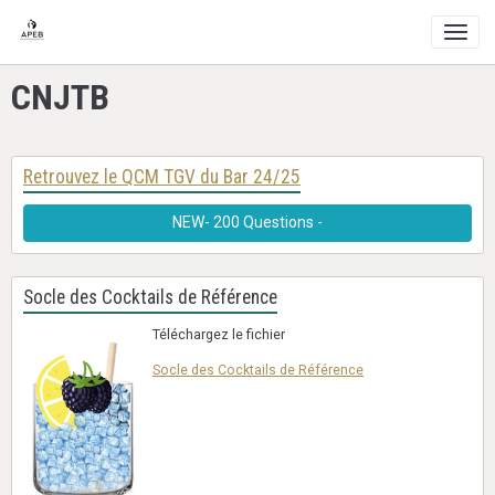
CNJTB
Retrouvez le QCM TGV du Bar 24/25
NEW- 200 Questions -
Socle des Cocktails de Référence
Téléchargez le fichier
Socle des Cocktails de Référence