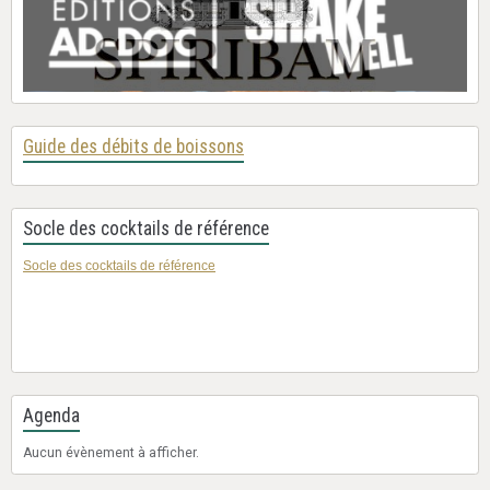
Guide des débits de boissons
Socle des cocktails de référence
Socle des cocktails de référence
Agenda
Aucun évènement à afficher.