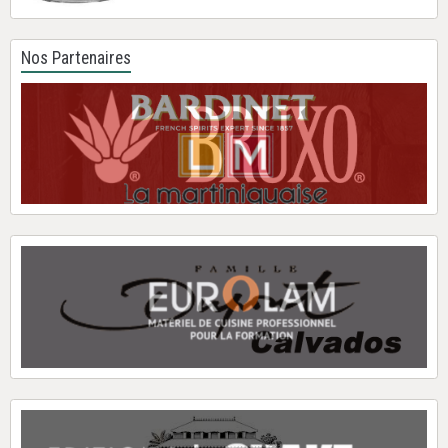
Nos Partenaires