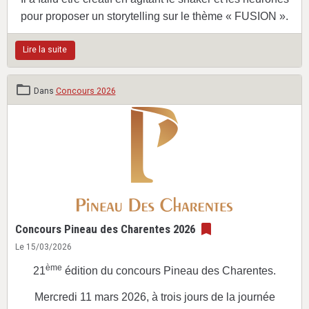
pour proposer un storytelling sur le thème « FUSION ».
Lire la suite
Dans
Concours 2026
Concours Pineau des Charentes 2026
Le 15/03/2026
ème
21
édition du concours Pineau des Charentes.
Mercredi 11 mars 2026, à trois jours de la journée