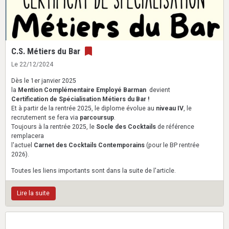
C.S. Métiers du Bar
Le 22/12/2024
Dès le 1er janvier 2025
la
Mention Complémentaire Employé Barman
devient
Certification de Spécialisation Métiers du Bar !
Et à partir de la rentrée 2025, le diplome évolue au
niveau IV
, le
recrutement se fera via
parcoursup
.
Toujours à la rentrée 2025, le
Socle des Cocktails
de référence
remplacera
l'actuel
Carnet des Cocktails Contemporains
(pour le BP rentrée
2026).
Toutes les liens importants sont dans la suite de l'article.
Lire la suite