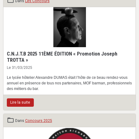
Dans
Les Concours
C.N.J.T.B 2025 11ÈME ÉDITION « Promotion Joseph
TROTTA »
Le 31/03/2025
Le lycée hôtelier Alexandre DUMAS était l’hôte de ce beau rendez-vous
annuel en présence de tous nos partenaires, MOF barman, professionnels
des métiers du bar.
Lire la suite
Dans
Concours 2025