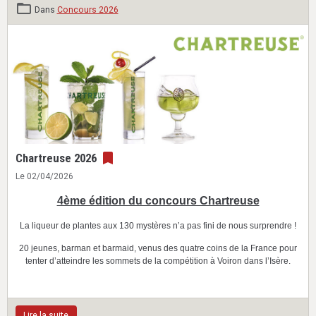
Dans
Concours 2026
Chartreuse 2026
Le 02/04/2026
4ème édition du concours Chartreuse
La liqueur de plantes aux 130 mystères n’a pas fini de nous surprendre !
20 jeunes, barman et barmaid, venus des quatre coins de la France pour
tenter d’atteindre les sommets de la compétition à Voiron dans l’Isère.
Lire la suite