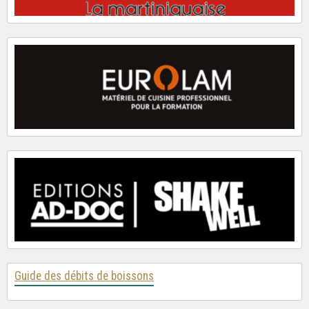
Guide des débits de boissons