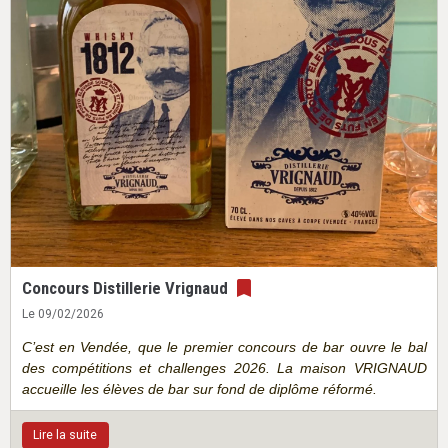
Concours Distillerie Vrignaud
Le 09/02/2026
C’est en Vendée, que le premier concours de bar ouvre le bal
des compétitions et challenges 2026. La maison VRIGNAUD
accueille les élèves de bar sur fond de diplôme réformé.
Lire la suite