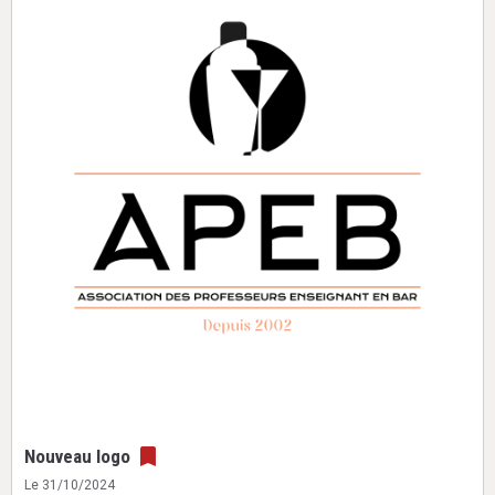
Nouveau logo
Le 31/10/2024