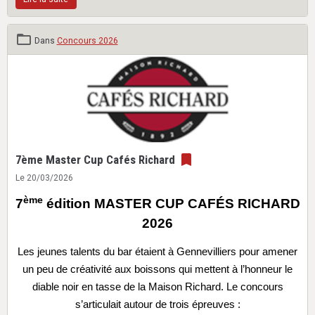
Dans
Concours 2026
7ème Master Cup Cafés Richard
Le 20/03/2026
ème
7
édition MASTER CUP
CAFÉS RICHARD
2026
Les jeunes talents du bar étaient à Gennevilliers pour amener
un peu de créativité aux boissons qui mettent à l’honneur le
diable noir en tasse de la Maison Richard. Le concours
s’articulait autour de trois épreuves :