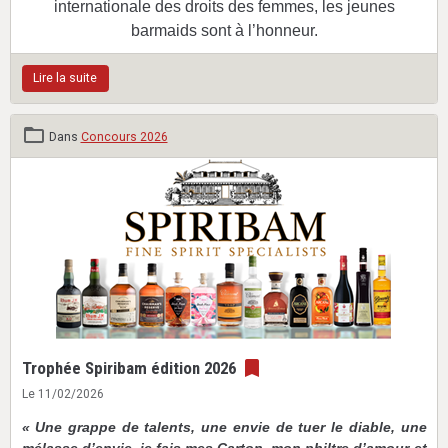
internationale des droits des femmes, les jeunes
barmaids sont à l’honneur.
Lire la suite
Dans
Concours 2026
Trophée Spiribam édition 2026
Le 11/02/2026
« Une grappe de talents, une envie de tuer le diable, une