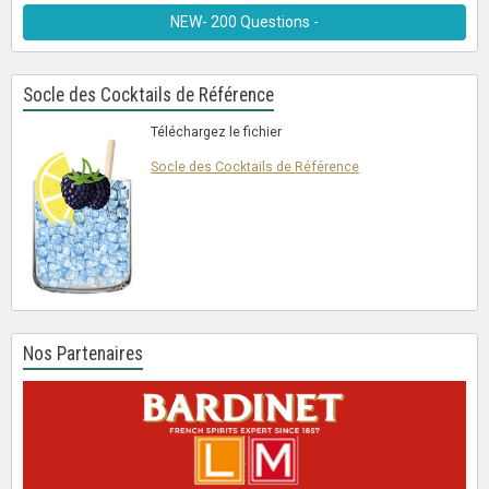
NEW- 200 Questions -
Socle des Cocktails de Référence
Téléchargez le fichier
Socle des Cocktails de Référence
Nos Partenaires