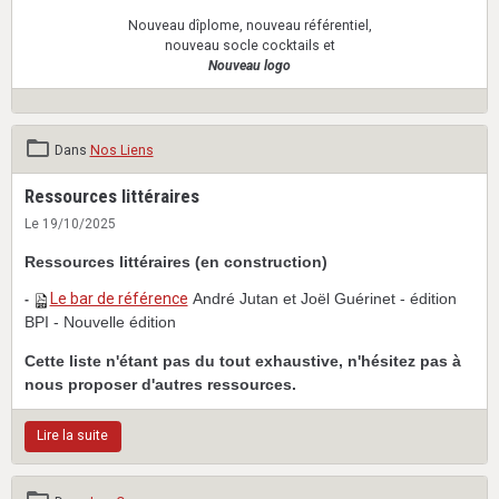
Nouveau dîplome, nouveau référentiel,
nouveau socle cocktails et
Nouveau logo
Dans
Nos Liens
Ressources littéraires
Le 19/10/2025
Ressources littéraires (en construction)
Le bar de référence
André Jutan et Joël Guérinet - édition
-
BPI - Nouvelle édition
Cette liste n'étant pas du tout exhaustive, n'hésitez pas à
nous proposer d'autres ressources.
Lire la suite