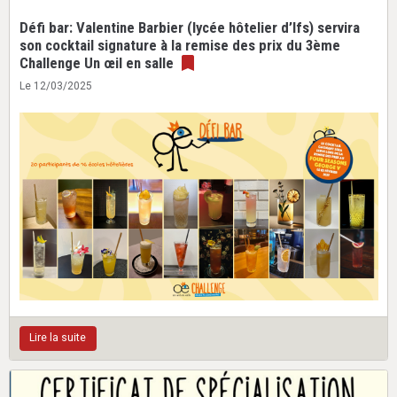
Défi bar: Valentine Barbier (lycée hôtelier d’Ifs) servira
son cocktail signature à la remise des prix du 3ème
Challenge Un œil en salle
Le 12/03/2025
Lire la suite