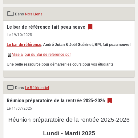
Dans
Nos Liens
Le bar de référence fait peau neuve
Le 19/10/2025
Le bar de référence
, André Jutan & Joël Guérinet, BPI, fait peau neuve !
Mise à jour du Bar de référence.pdf
Une belle ressource pour démarrer les cours pour vos étudiants.
Dans
Le Référentiel
Réunion préparatoire de la rentrée 2025-2026
Le 11/07/2025
Réunion préparatoire de la rentrée 2025-2026
Lundi - Mardi 2025