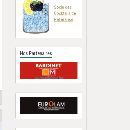
Socle des
Cocktails de
Référence
Nos Partenaires