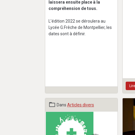
laissera ensuite place à la
compréhension de tous.
L’édition 2022 se déroulera au
Lycée G.Frêche de Montpellier, les
dates sont à définir.
Lir
Dans
Articles divers