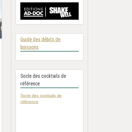
Guide des débits de
boissons
Socle des cocktails de
référence
Socle des cocktails de
référence