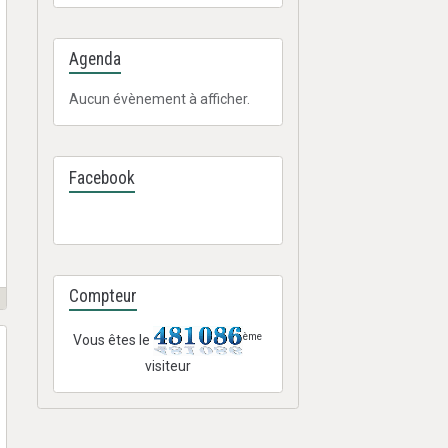
Agenda
Aucun évènement à afficher.
Facebook
Compteur
ème
Vous êtes le
visiteur