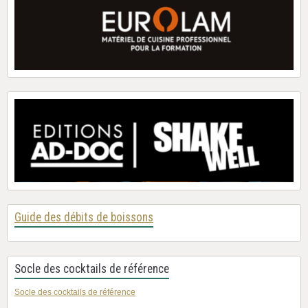
Guide des débits de boissons
Socle des cocktails de référence
Socle des cocktails de référence