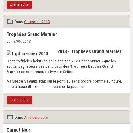
Lire la suite
Dans
Concours 2013
Trophées Grand Marnier
Le 18/05/2013
2013 - Trophées Grand Marnier
C’est en fidèles habitués de la péniche « Le Chansonnier » que les
accompagnateurs des candidats des
Trophées Espoirs Grand
Marnier
se sont rendus à Ivry sur Seine.
Mr Serge Sevaux
, était sur le pont, au sens propre comme au figuré,
paré à accueillir tous les acteurs de la journée.
Lire la suite
Dans
Articles divers
Carnet Noir