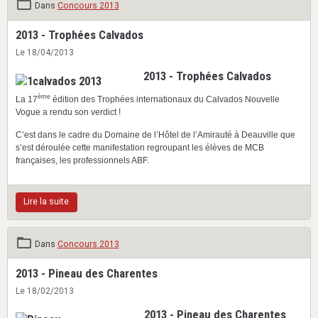
Dans
Concours 2013
2013 - Trophées Calvados
Le 18/04/2013
2013 - Trophées Calvados
ème
La 17
édition des Trophées internationaux du Calvados Nouvelle
Vogue a rendu son verdict !
C’est dans le cadre du Domaine de l’Hôtel de l’Amirauté à Deauville que
s’est déroulée cette manifestation regroupant les élèves de MCB
françaises, les professionnels ABF.
Lire la suite
Dans
Concours 2013
2013 - Pineau des Charentes
Le 18/02/2013
2013 - Pineau des Charentes