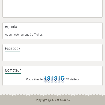
Agenda
Aucun évènement à afficher.
Facebook
Compteur
ème
Vous êtes le
visiteur
Copyright @
APEB-MCB.FR