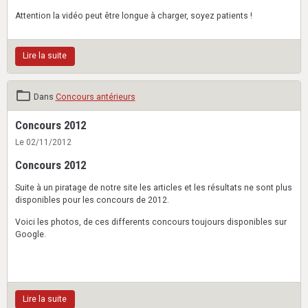
Attention la vidéo peut être longue à charger, soyez patients !
Lire la suite
Dans
Concours antérieurs
Concours 2012
Le 02/11/2012
Concours 2012
Suite à un piratage de notre site les articles et les résultats ne sont plus
disponibles pour les concours de 2012.
Voici les photos, de ces differents concours toujours disponibles sur
Google.
Lire la suite