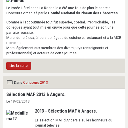
Le Lycée Hôtelier de La Rochelle a été une fois de plus le cadre du
Concours organisé par le
Comité National du Pineau des Charentes
.
Comme à l'accoutumée tout fut superbe, cordial, irréprochable, les
collègues ayant tout mis en œuvre pour que cette journée soit une
parfaite réussite.
Merci donc à eux, à leurs collègues de cuisine et restaurant et à la MCB
rochelaise.
Merci également aux membres des divers jurys (enseignants et
professionnels) et acteurs de cette journée.
Lire la suite
Dans
Concours 2013
Sélection MAF 2013 à Angers.
Le 18/02/2013
2013 - Sélection MAF à Angers.
La selection MAF d'Angers a eu les honneurs du
journal télévisé.