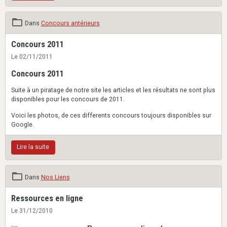
Dans
Concours antérieurs
Concours 2011
Le 02/11/2011
Concours 2011
Suite à un piratage de notre site les articles et les résultats ne sont plus
disponibles pour les concours de 2011.
Voici les photos, de ces differents concours toujours disponibles sur
Google.
Lire la suite
Dans
Nos Liens
Ressources en ligne
Le 31/12/2010