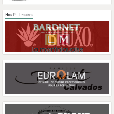
Nos Partenaires