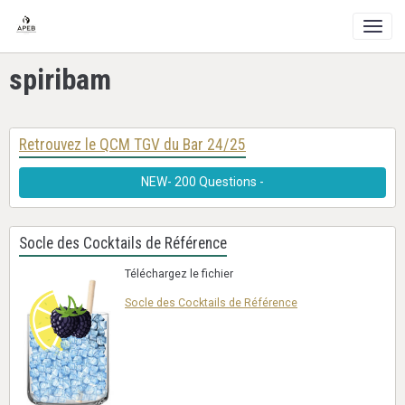
spiribam
Retrouvez le QCM TGV du Bar 24/25
NEW- 200 Questions -
Socle des Cocktails de Référence
Téléchargez le fichier
Socle des Cocktails de Référence