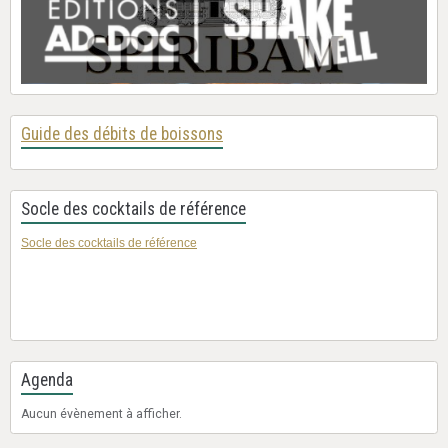
Guide des débits de boissons
Socle des cocktails de référence
Socle des cocktails de référence
Agenda
Aucun évènement à afficher.