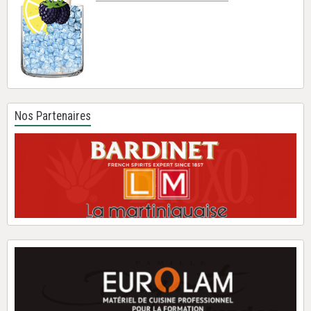
Nos Partenaires