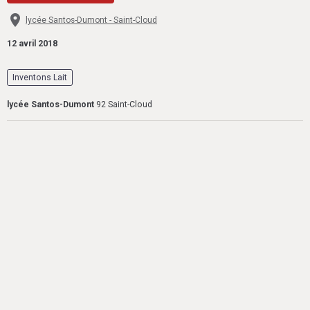
lycée Santos-Dumont - Saint-Cloud
12 avril 2018
Inventons Lait
lycée Santos-Dumont
92 Saint-Cloud