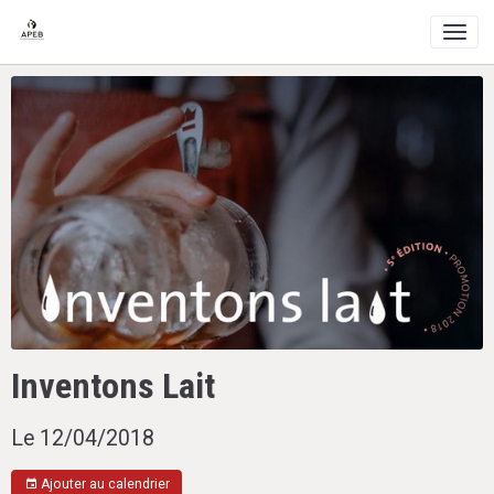
Inventons Lait
Le 12/04/2018
Ajouter au calendrier