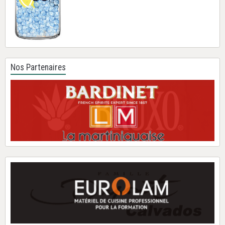
Nos Partenaires