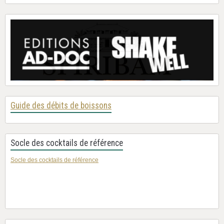
Guide des débits de boissons
Socle des cocktails de référence
Socle des cocktails de référence