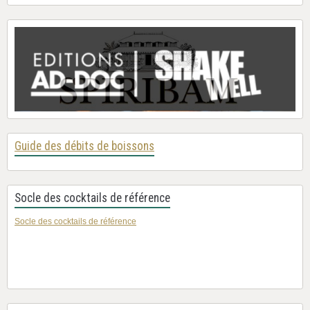
Guide des débits de boissons
Socle des cocktails de référence
Socle des cocktails de référence