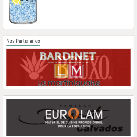
Nos Partenaires