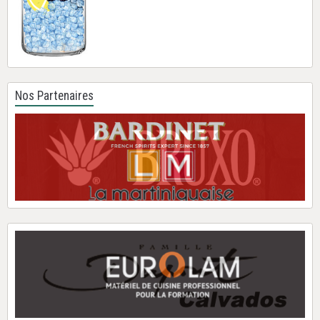
Nos Partenaires