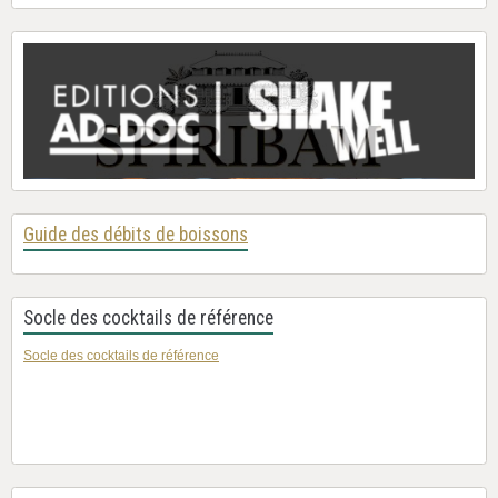
Guide des débits de boissons
Socle des cocktails de référence
Socle des cocktails de référence