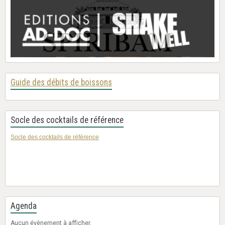
Guide des débits de boissons
Socle des cocktails de référence
Socle des cocktails de référence
Agenda
Aucun évènement à afficher.