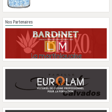
Nos Partenaires