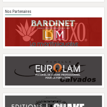
Nos Partenaires