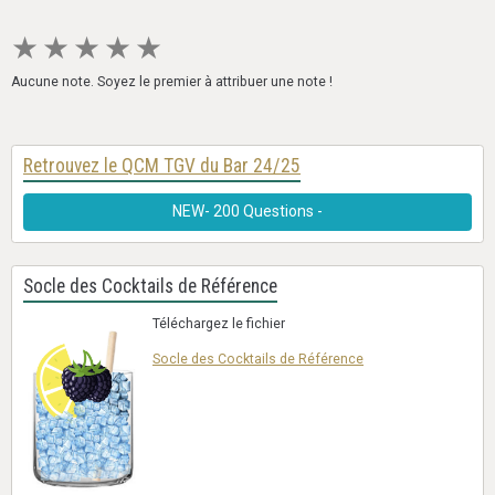
★
★
★
★
★
Aucune note. Soyez le premier à attribuer une note !
Retrouvez le QCM TGV du Bar 24/25
NEW- 200 Questions -
Socle des Cocktails de Référence
Téléchargez le fichier
Socle des Cocktails de Référence