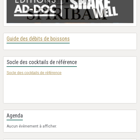
Guide des débits de boissons
Socle des cocktails de référence
Socle des cocktails de référence
Agenda
Aucun évènement à afficher.