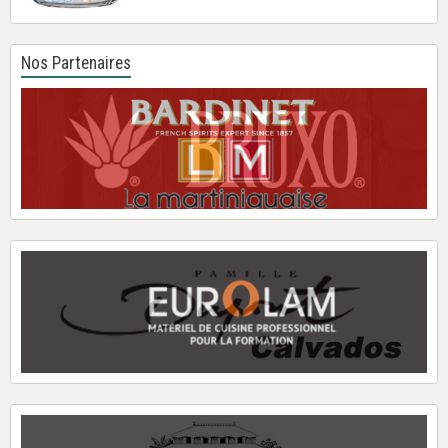
Nos Partenaires