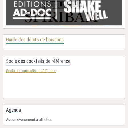
Guide des débits de boissons
Socle des cocktails de référence
Socle des cocktails de référence
Agenda
Aucun évènement à afficher.