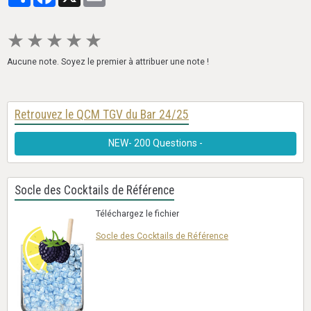
★
★
★
★
★
Aucune note. Soyez le premier à attribuer une note !
Retrouvez le QCM TGV du Bar 24/25
NEW- 200 Questions -
Socle des Cocktails de Référence
Téléchargez le fichier
Socle des Cocktails de Référence