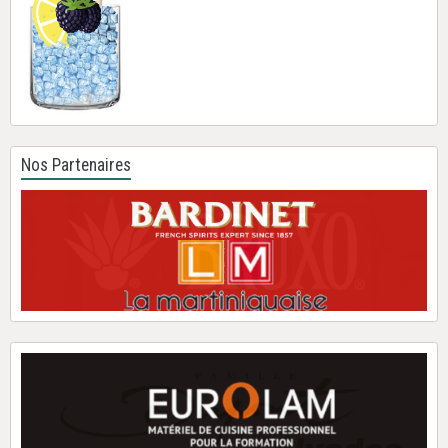
Nos Partenaires