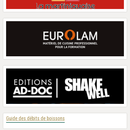
Guide des débits de boissons