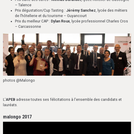
– Talence
Prix dégustation/Cup Tasting :
Jérémy Sanchez
, lycée des métiers
de l’hôtellerie et du tourisme – Guyancourt
Prix du meilleur CAP :
Dylan Roux
, lycée professionnel Charles Cros
– Carcassonne
photos @Malongo
L'
APEB
adresse toutes ses félicitations à l'ensemble des candidats et
lauréats.
malongo 2017