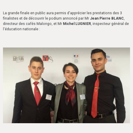
La grande finale en public aura permis d'apprécier les prestations des 3
finalistes et de découvrir le podium annoncé par Mr
Jean Pierre BLANC
,
directeur des cafés Malongo, et Mr
Michel LUGNIER
, inspecteur général de
l'éducation nationale :