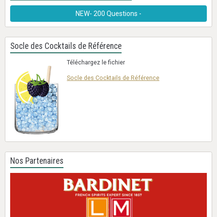
NEW- 200 Questions -
Socle des Cocktails de Référence
Téléchargez le fichier
Socle des Cocktails de Référence
Nos Partenaires