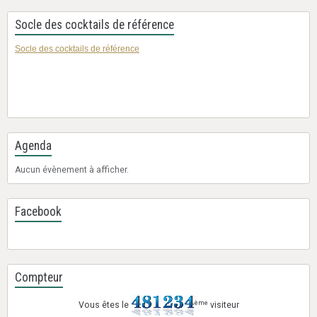
Socle des cocktails de référence
Socle des cocktails de référence
Agenda
Aucun évènement à afficher.
Facebook
Compteur
ème
Vous êtes le
visiteur