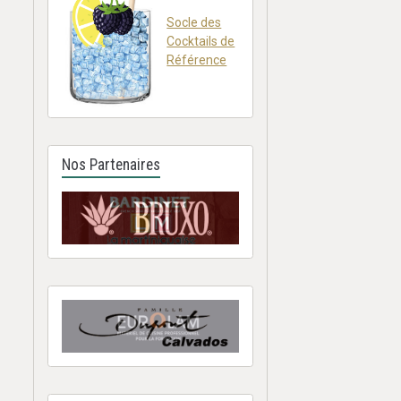
Socle des
Cocktails de
Référence
Nos Partenaires