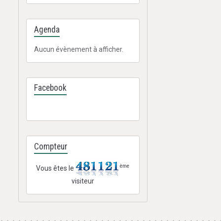
Agenda
Aucun évènement à afficher.
Facebook
Compteur
ème
Vous êtes le
visiteur