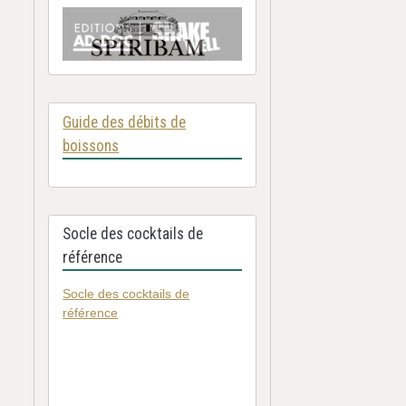
Guide des débits de
boissons
Socle des cocktails de
référence
Socle des cocktails de
référence