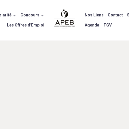
larité
Concours
Nos Liens
Contact
S
Les Offres d'Emploi
Agenda
TGV