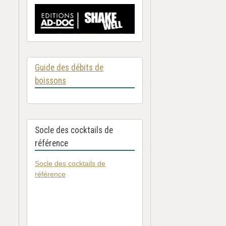
Guide des débits de
boissons
Socle des cocktails de
référence
Socle des cocktails de
référence