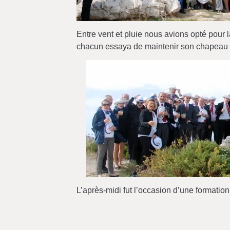
Entre vent et pluie nous avions opté pour 
chacun essaya de maintenir son chapeau su
L’après-midi fut l’occasion d’une formatio