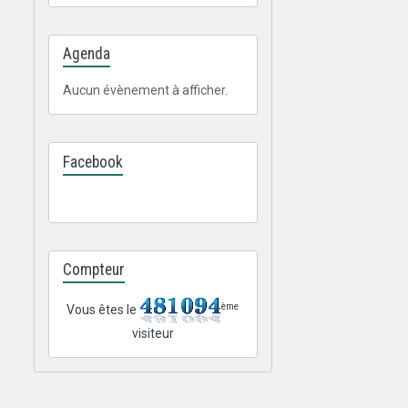
Agenda
Aucun évènement à afficher.
Facebook
Compteur
ème
Vous êtes le
visiteur