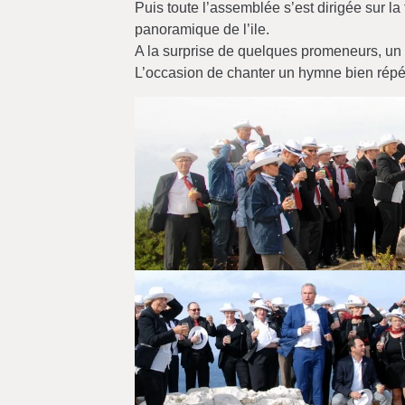
Puis toute l’assemblée s’est dirigée sur la
panoramique de l’ile.
A la surprise de quelques promeneurs, un buf
L’occasion de chanter un hymne bien répété