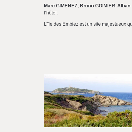
Marc GIMENEZ, Bruno GOIMIER, Alban
l’hôtel.
L’île des Embiez est un site majestueux qui