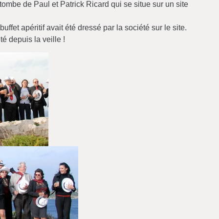
 tombe de Paul et Patrick Ricard qui se situe sur un site
fet apéritif avait été dressé par la société sur le site.
 depuis la veille !