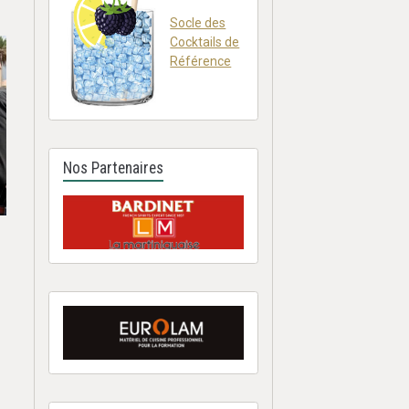
Socle des
Cocktails de
Référence
Nos Partenaires