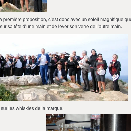
la première proposition, c’est donc avec un soleil magnifique qu
r sa tête d’une main et de lever son verre de l’autre main.
n sur les whiskies de la marque.