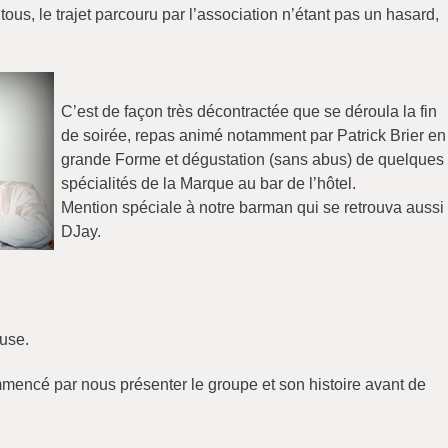
ous, le trajet parcouru par l’association n’étant pas un hasard,
C’est de façon très décontractée que se déroula la fin
de soirée, repas animé notamment par Patrick Brier en
grande Forme et dégustation (sans abus) de quelques
spécialités de la Marque au bar de l’hôtel.
Mention spéciale à notre barman qui se retrouva aussi
DJay.
euse.
mencé par nous présenter le groupe et son histoire avant de