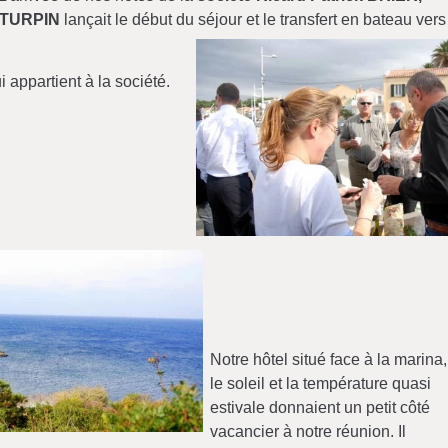
 TURPIN
lançait le début du séjour et le transfert en bateau vers
 appartient à la société.
Notre hôtel situé face à la marina,
le soleil et la température quasi
estivale donnaient un petit côté
vacancier à notre réunion. Il