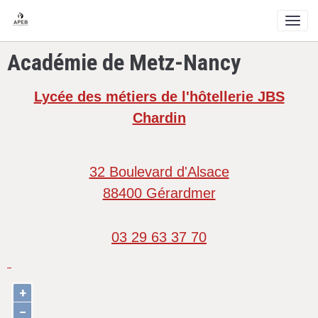
Académie de Metz-Nancy
Lycée des métiers de l'hôtellerie JBS
Chardin
32 Boulevard d'Alsace
88400 Gérardmer
03 29 63 37 70
+
−