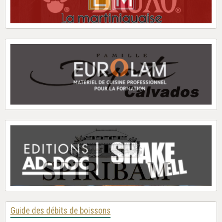
Guide des débits de boissons