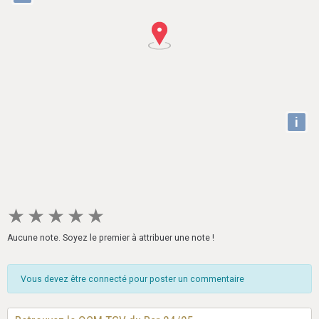
i
★
★
★
★
★
Aucune note. Soyez le premier à attribuer une note !
Vous devez être connecté pour poster un commentaire