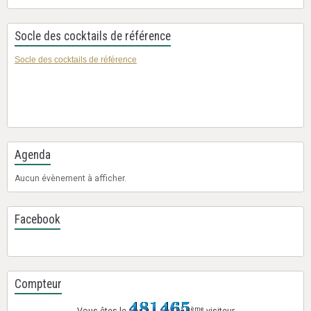
Socle des cocktails de référence
Socle des cocktails de référence
Agenda
Aucun évènement à afficher.
Facebook
Compteur
ème