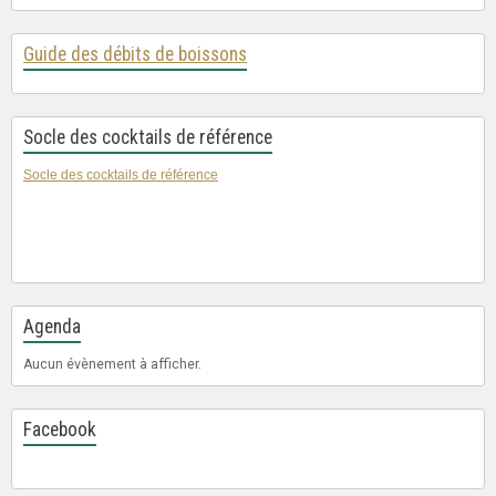
Guide des débits de boissons
Socle des cocktails de référence
Socle des cocktails de référence
Agenda
Aucun évènement à afficher.
Facebook