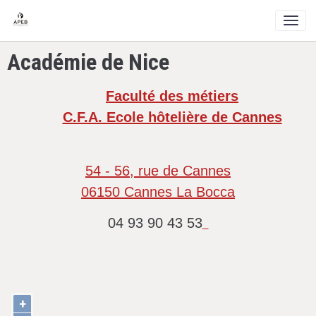
Académie de Nice
Faculté des métiers
C.F.A. Ecole hôtelière de Cannes
54 - 56, rue de Cannes
06150 Cannes La Bocca
04 93 90 43 53
+