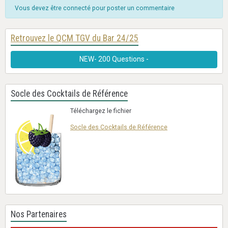
Vous devez être connecté pour poster un commentaire
Retrouvez le QCM TGV du Bar 24/25
NEW- 200 Questions -
Socle des Cocktails de Référence
Téléchargez le fichier
Socle des Cocktails de Référence
Nos Partenaires