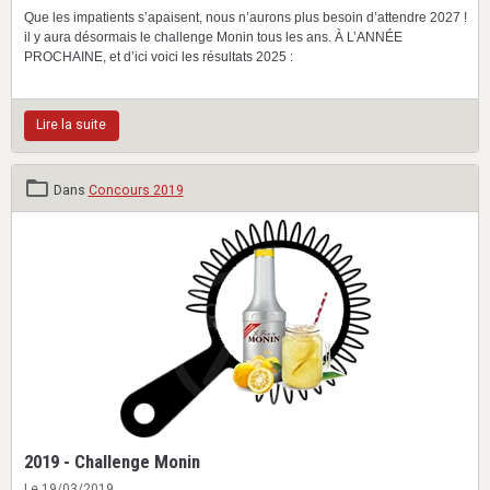
Que les impatients s’apaisent, nous n’aurons plus besoin d’attendre 2027 !
il y aura désormais le challenge Monin tous les ans. À L’ANNÉE
PROCHAINE, et d’ici voici les résultats 2025 :
Lire la suite
Dans
Concours 2019
2019 - Challenge Monin
Le 19/03/2019