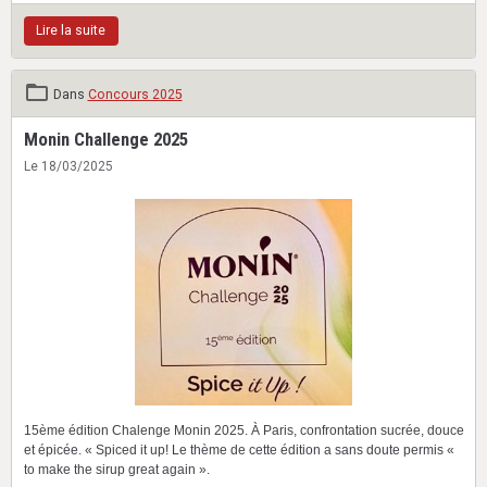
Lire la suite
Dans
Concours 2025
Monin Challenge 2025
Le 18/03/2025
15ème édition Chalenge Monin 2025. À Paris, confrontation sucrée, douce
et épicée. « Spiced it up! Le thème de cette édition a sans doute permis «
to make the sirup great again ».