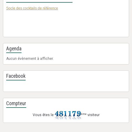
Socle des cocktails de référence
Agenda
Aucun évènement à afficher.
Facebook
Compteur
ème
Vous êtes le
visiteur