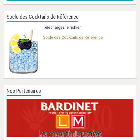
Socle des Cocktails de Référence
Téléchargez le fichier
Socle des Cocktails de Référence
Nos Partenaires