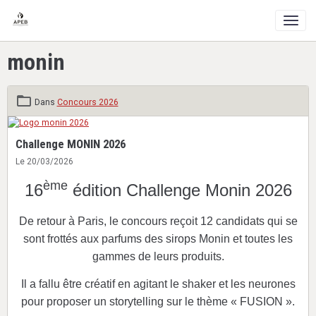
monin
Dans
Concours 2026
Challenge MONIN 2026
Le 20/03/2026
ème
16
édition Challenge Monin 2026
De retour à Paris, le concours reçoit 12 candidats qui se
sont frottés aux parfums des sirops Monin et toutes les
gammes de leurs produits.
Il a fallu être créatif en agitant le shaker et les neurones
pour proposer un storytelling sur le thème « FUSION ».