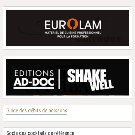
Guide des débits de boissons
Socle des cocktails de référence