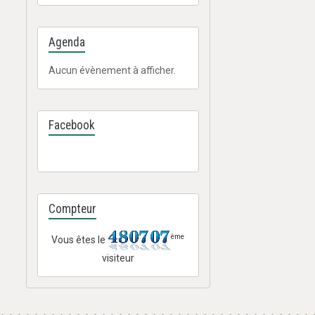
Agenda
Aucun évènement à afficher.
Facebook
Compteur
ème
Vous êtes le
visiteur