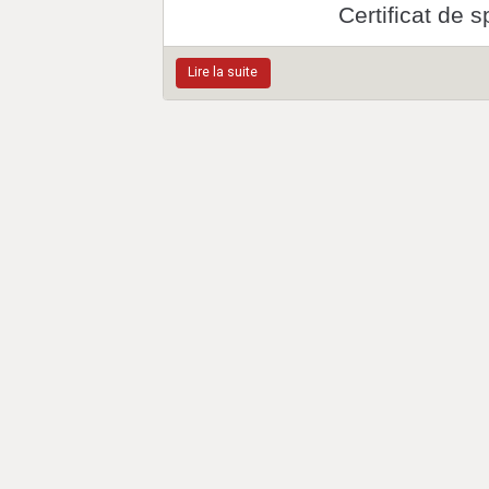
Certificat de 
Lire la suite