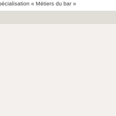
spécialisation « Métiers du bar »