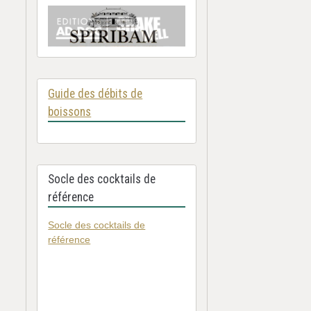
Guide des débits de
boissons
Socle des cocktails de
référence
Socle des cocktails de
référence